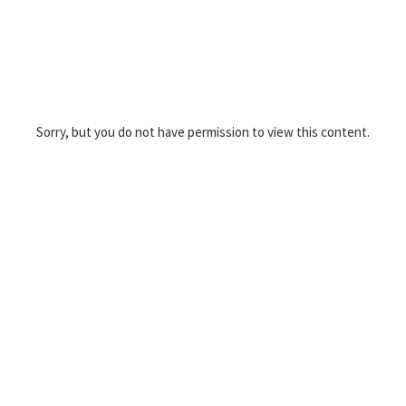
Sorry, but you do not have permission to view this content.