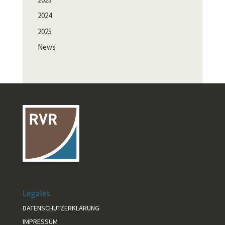
2024
2025
News
Legales
DATENSCHUTZERKLÄRUNG
IMPRESSUM