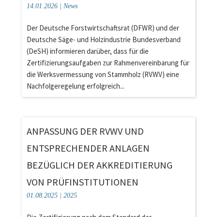
14.01.2026
|
News
Der Deutsche Forstwirtschaftsrat (DFWR) und der
Deutsche Säge- und Holzindustrie Bundesverband
(DeSH) informieren darüber, dass für die
Zertifizierungsaufgaben zur Rahmenvereinbarung für
die Werksvermessung von Stammholz (RVWV) eine
Nachfolgeregelung erfolgreich...
ANPASSUNG DER RVWV UND
ENTSPRECHENDER ANLAGEN
BEZÜGLICH DER AKKREDITIERUNG
VON PRÜFINSTITUTIONEN
01.08.2025
|
2025