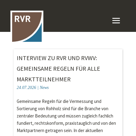
INTERVIEW ZU RVR UND RVWV:
GEMEINSAME REGELN FÜR ALLE
MARKTTEILNEHMER
24.07.2026
|
News
Gemeinsame Regeln für die Vermessung und
Sortierung von Rohholz sind für die Branche von
zentraler Bedeutung und müssen zugleich fachlich
fundiert, rechtskonform, praxistauglich und von den
Marktpartnern getragen sein. In der aktuellen