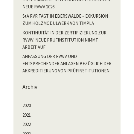
NEUE RVWV 2026
StA RVR TAGT IN EBERSWALDE – EXKURSION
ZUM HOLZMODULWERK VON TIMPLA
KONTINUITÄT IN DER ZERTIFIZIERUNG ZUR
RVWV: NEUE PRÜFINSTITUTION NIMMT
ARBEIT AUF
ANPASSUNG DER RVWV UND
ENTSPRECHENDER ANLAGEN BEZÜGLICH DER
AKKREDITIERUNG VON PRÜFINSTITUTIONEN
Archiv
2020
2021
2022
2023