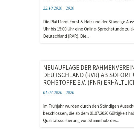
22.10.2020
|
2020
Die Plattform Forst & Holz und der Ständige Aus
Uhr bis 15:00 Uhr eine Online-Sprechstunde zu 
Deutschland (RVR). Die...
NEUAUFLAGE DER RAHMENVEREI
DEUTSCHLAND (RVR) AB SOFORT
ROHSTOFFE E.V. (FNR) ERHÄLTLI
01.07.2020
|
2020
Im Frühjahr wurden durch den Ständigen Aussc
beschlossen, die ab dem 01.07.2020 Gültigkeit hab
Qualitätssortierung von Stammholz der...