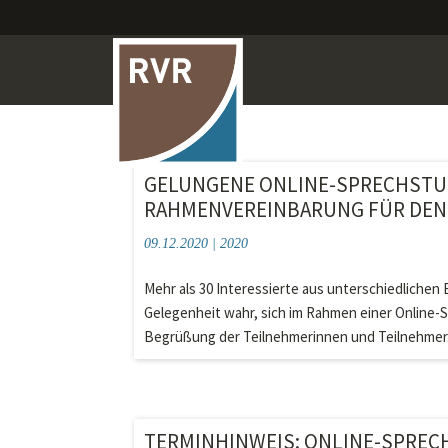
GELUNGENE ONLINE-SPRECHSTUN
RAHMENVEREINBARUNG FÜR DEN
09.12.2020
|
2020
Mehr als 30 Interessierte aus unterschiedlichen
Gelegenheit wahr, sich im Rahmen einer Online-
Begrüßung der Teilnehmerinnen und Teilnehmer.
TERMINHINWEIS: ONLINE-SPRECH