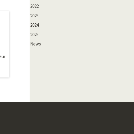
2022
2023
2024
2025
News
zur