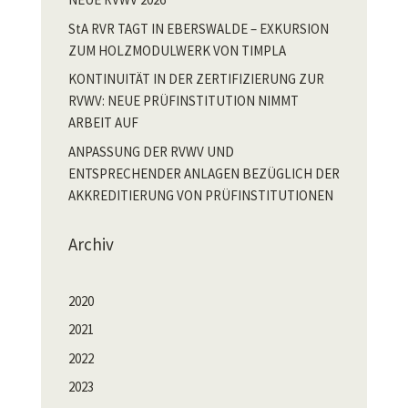
StA RVR TAGT IN EBERSWALDE – EXKURSION
ZUM HOLZMODULWERK VON TIMPLA
KONTINUITÄT IN DER ZERTIFIZIERUNG ZUR
RVWV: NEUE PRÜFINSTITUTION NIMMT
ARBEIT AUF
ANPASSUNG DER RVWV UND
ENTSPRECHENDER ANLAGEN BEZÜGLICH DER
AKKREDITIERUNG VON PRÜFINSTITUTIONEN
Archiv
2020
2021
2022
2023