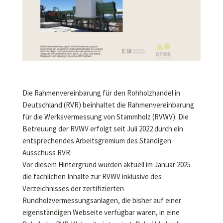
Die Rahmenvereinbarung für den Rohholzhandel in
Deutschland (RVR) beinhaltet die Rahmenvereinbarung
für die Werksvermessung von Stammholz (RVWV). Die
Betreuung der RVWV erfolgt seit Juli 2022 durch ein
entsprechendes Arbeitsgremium des Ständigen
Ausschuss RVR.
Vor diesem Hintergrund wurden aktuell im Januar 2025
die fachlichen Inhalte zur RVWV inklusive des
Verzeichnisses der zertifizierten
Rundholzvermessungsanlagen, die bisher auf einer
eigenständigen Webseite verfügbar waren, in eine