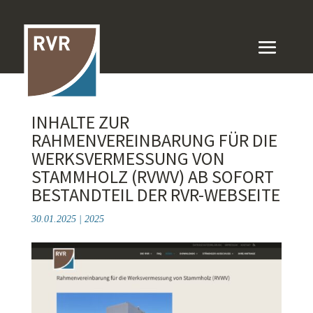
INHALTE ZUR
RAHMENVEREINBARUNG FÜR DIE
WERKSVERMESSUNG VON
STAMMHOLZ (RVWV) AB SOFORT
BESTANDTEIL DER RVR-WEBSEITE
30.01.2025
|
2025